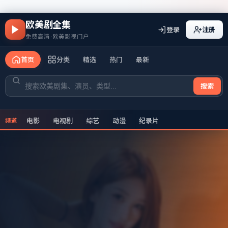
欧美剧全集
登录
注册
免费高清
· 欧美影视门户
首页
分类
精选
热门
最新
搜索
电影
电视剧
综艺
动漫
纪录片
频道