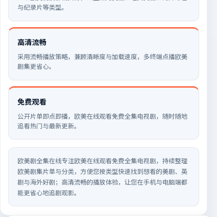
与纪录片等类型。
高清流畅
采用流畅播放策略，兼顾清晰度与加载速度，多终端点播欧美
剧集更省心。
免费观看
公开片单即点即播，欧美在线观看免费全集电视剧，随时随地
追看热门与最新更新。
欧美剧全集在线
专注
欧美在线观看免费全集电视剧
，持续整理
欧美剧集片单与分类，方便您按类型快速找到想看的美剧、英
剧与海外好剧；高清流畅的播放体验，让您在手机与电脑端都
能更省心地追剧观影。