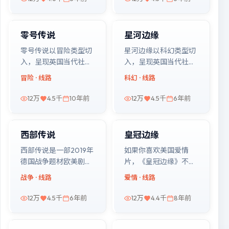
资源，适合一次性追完
免费全集电视剧，全集
99:55
99:13
全集。
连贯观看，节奏紧凑、
反转不断。
热门
热门
零号传说
星河边缘
零号传说以冒险类型切
星河边缘以科幻类型切
入，呈现英国当代社会
入，呈现英国当代社会
与个体命运的碰撞。
与个体命运的碰撞。
冒险
· 线路
科幻
· 线路
2016年发行，支持欧美
2020年发行，支持欧
在线观看免费全集电视
美在线观看免费全集电
12万
4.5千
10年前
12万
4.5千
6年前
剧，全集免费浏览（以
视剧，全集免费浏览
99:05
45:08
页面说明为准）。
（以页面说明为准）。
热门
热门
西部传说
皇冠边缘
西部传说是一部2019年
如果你喜欢美国爱情
德国战争题材欧美剧
片，《皇冠边缘》不容
集，讲述人物在权力、
错过：多条故事线并行
战争
· 线路
爱情
· 线路
真相与抉择之间的博
推进，结局留有回味。
弈。支持欧美在线观看
现已收录于欧美在线观
12万
4.5千
6年前
12万
4.4千
8年前
免费全集电视剧，全集
看免费全集电视剧片
99:42
55:37
连贯观看，节奏紧凑、
单，点击即播。