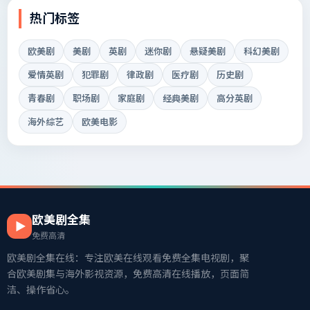
热门标签
欧美剧
美剧
英剧
迷你剧
悬疑美剧
科幻美剧
爱情英剧
犯罪剧
律政剧
医疗剧
历史剧
青春剧
职场剧
家庭剧
经典美剧
高分英剧
海外综艺
欧美电影
欧美剧全集
免费高清
欧美剧全集在线
：专注
欧美在线观看免费全集电视剧
，聚
合欧美剧集与海外影视资源，免费高清在线播放，页面简
洁、操作省心。