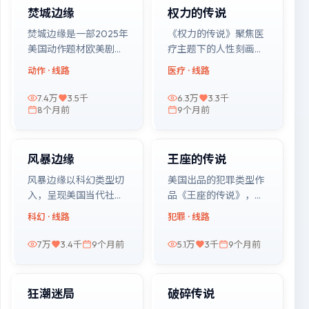
最新
最新
焚城边缘
权力的传说
焚城边缘是一部2025年
《权力的传说》聚焦医
美国动作题材欧美剧
疗主题下的人性刻画，
集，讲述人物在权力、
2025年上线后口碑持续
动作
· 线路
医疗
· 线路
真相与抉择之间的博
走高。欢迎通过本站体
弈。支持欧美在线观看
验欧美在线观看免费全
7.4万
3.5千
6.3万
3.3千
免费全集电视剧，全集
集电视剧，高清流畅、
8个月前
9个月前
44:30
99:14
连贯观看，节奏紧凑、
更新及时。
反转不断。
最新
最新
风暴边缘
王座的传说
风暴边缘以科幻类型切
美国出品的犯罪类型作
入，呈现美国当代社会
品《王座的传说》，以
与个体命运的碰撞。
高密度叙事与电影级画
科幻
· 线路
犯罪
· 线路
2025年发行，支持欧美
面见长。本站提供欧美
在线观看免费全集电视
在线观看免费全集电视
7万
3.4千
9个月前
5.1万
3千
9个月前
剧，全集免费浏览（以
剧资源，适合一次性追
48:34
51:56
页面说明为准）。
完全集。
最新
最新
狂潮迷局
破碎传说